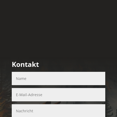
Kontakt