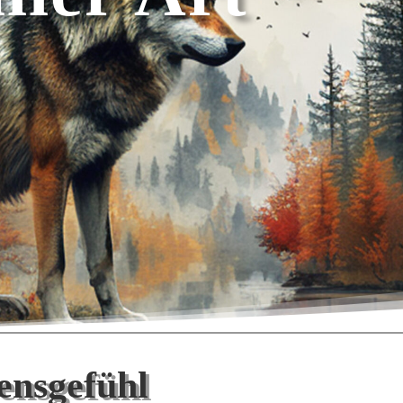
ensgefühl