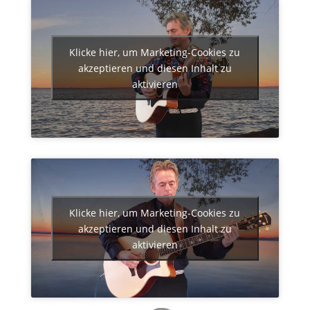
Klicke hier, um Marketing-Cookies zu
akzeptieren und diesen Inhalt zu
aktivieren
Klicke hier, um Marketing-Cookies zu
akzeptieren und diesen Inhalt zu
aktivieren