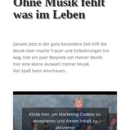
Ohne Musik fehlt
was im Leben
Gerade jetzt in der ganz besondere Zeit hilft die
Musik über mache Trauer und Entbehrungen hin
weg, hier ein paar Bespiele von meiner Musik.
hier eine kleine Auswahl meiner Musik.
Viel Spaß beim Anschauen..
Klicke hier, um Marketing-Cookies zu
akzeptieren und diesen Inhalt zu
aktivieren