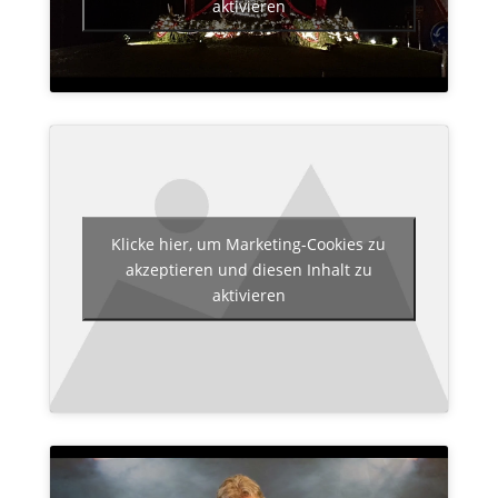
aktivieren
Klicke hier, um Marketing-Cookies zu
akzeptieren und diesen Inhalt zu
aktivieren