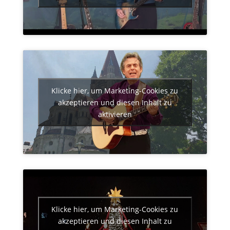
Klicke hier, um Marketing-Cookies zu
akzeptieren und diesen Inhalt zu
aktivieren
Klicke hier, um Marketing-Cookies zu
akzeptieren und diesen Inhalt zu