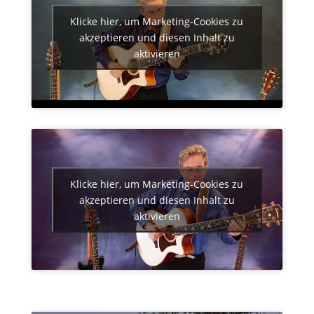
Klicke hier, um Marketing-Cookies zu
akzeptieren und diesen Inhalt zu
aktivieren
Klicke hier, um Marketing-Cookies zu
akzeptieren und diesen Inhalt zu
aktivieren