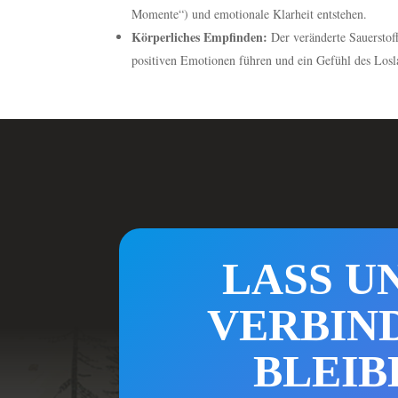
Momente“) und emotionale Klarheit entstehen.
Körperliches Empfinden:
Der veränderte Sauerstof
positiven Emotionen führen und ein Gefühl des Losl
LASS UN
VERBIN
BLEIB