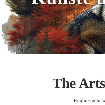
The Arts
Erfahre mehr w