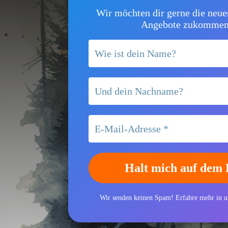
Wir möchten dir gerne die neue
Angebote zukommen 
Wir senden keinen Spam! Erfahre mehr in u