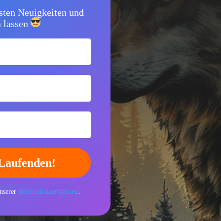
sten Neuigkeiten und
lassen
nserer
Datenschutzerklärung
.