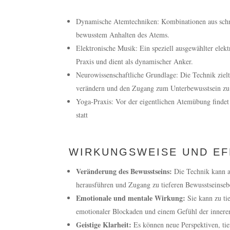
Dynamische Atemtechniken: Kombinationen aus sch
bewusstem Anhalten des Atems.
Elektronische Musik: Ein speziell ausgewählter elekt
Praxis und dient als dynamischer Anker.
Neurowissenschaftliche Grundlage: Die Technik zielt 
verändern und den Zugang zum Unterbewusstsein zu 
Yoga-Praxis: Vor der eigentlichen Atemübung findet
statt
WIRKUNGSWEISE UND EF
Veränderung des Bewusstseins:
Die Technik kann 
herausführen und Zugang zu tieferen Bewusstseinseb
Emotionale und mentale Wirkung:
Sie kann zu ti
emotionaler Blockaden und einem Gefühl der innere
Geistige Klarheit:
Es können neue Perspektiven, tie